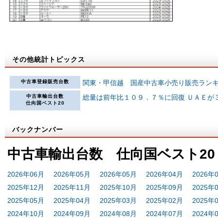
その他統計トピックス
中古車登録販売台数
関東・甲信越 国産中古車小売り販売ラン
中古車輸出台数
総量は前年比１０９．７％に回復 ＵＡＥが
仕向国ベスト20
バックナンバー
中古車輸出台数 仕向国ベスト20
2026年06月
2026年05月
2026年05月
2026年04月
2026年
2025年12月
2025年11月
2025年10月
2025年09月
2025年
2025年05月
2025年04月
2025年03月
2025年02月
2025年
2024年10月
2024年09月
2024年08月
2024年07月
2024年