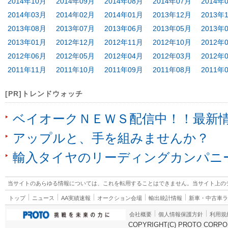
2014年10月
2014年09月
2014年08月
2014年07月
2014年
2014年03月
2014年02月
2014年01月
2013年12月
2013年
2013年08月
2013年07月
2013年06月
2013年05月
2013年
2013年01月
2012年12月
2012年11月
2012年10月
2012年
2012年06月
2012年05月
2012年04月
2012年03月
2012年
2011年11月
2011年10月
2011年09月
2011年08月
2011年
[PR]トレンドウォッチ
ベイオークＮＥＷＳ配信中！！最新
アップルと、手を組みませんか？
輸入タイヤのリーディングカンパニ
当サイトのあらゆる情報については、これを転用することはできません。当サイト上の
トップ
ニュース
AA実績速報
オークション会場
輸出統計情報
新車・中古車
会社概要
個人情報保護方針
利用規
COPYRIGHT(C) PROTO CORPOR