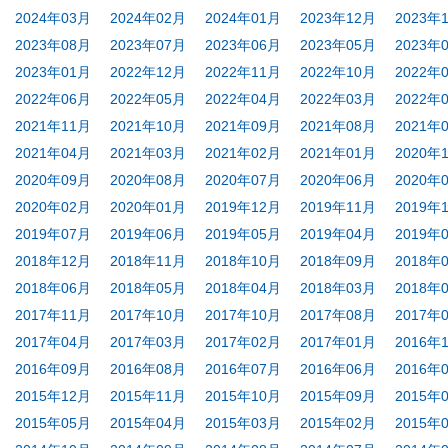
2024年03月
2024年02月
2024年01月
2023年12月
2023年
2023年08月
2023年07月
2023年06月
2023年05月
2023年
2023年01月
2022年12月
2022年11月
2022年10月
2022年
2022年06月
2022年05月
2022年04月
2022年03月
2022年
2021年11月
2021年10月
2021年09月
2021年08月
2021年
2021年04月
2021年03月
2021年02月
2021年01月
2020年
2020年09月
2020年08月
2020年07月
2020年06月
2020年
2020年02月
2020年01月
2019年12月
2019年11月
2019年
2019年07月
2019年06月
2019年05月
2019年04月
2019年
2018年12月
2018年11月
2018年10月
2018年09月
2018年
2018年06月
2018年05月
2018年04月
2018年03月
2018年
2017年11月
2017年10月
2017年10月
2017年08月
2017年
2017年04月
2017年03月
2017年02月
2017年01月
2016年
2016年09月
2016年08月
2016年07月
2016年06月
2016年
2015年12月
2015年11月
2015年10月
2015年09月
2015年
2015年05月
2015年04月
2015年03月
2015年02月
2015年