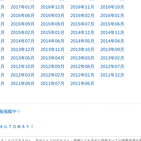
2月
2017年01月
2016年12月
2016年11月
2016年10月
7月
2016年06月
2016年03月
2016年02月
2016年01月
0月
2015年09月
2015年08月
2015年07月
2015年06月
3月
2015年02月
2015年01月
2014年12月
2014年11月
8月
2014年07月
2014年06月
2014年05月
2014年04月
1月
2013年12月
2013年11月
2013年10月
2013年09月
6月
2013年05月
2013年04月
2013年03月
2013年02月
1月
2012年10月
2012年09月
2012年08月
2012年07月
4月
2012年03月
2012年02月
2012年01月
2011年12月
9月
2011年08月
2011年07月
2011年06月
報掲載中！
ＡＵＴＯＷＡＹ！
することはできません。当サイト上のテキスト・画像などを含めた情報すべての無断使用を