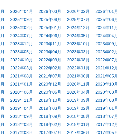
5月
2026年04月
2026年03月
2026年02月
2026年01月
0月
2025年09月
2025年08月
2025年07月
2025年06月
3月
2025年02月
2025年01月
2024年12月
2024年11月
8月
2024年07月
2024年06月
2024年05月
2024年04月
1月
2023年12月
2023年11月
2023年10月
2023年09月
6月
2023年05月
2023年04月
2023年03月
2023年02月
1月
2022年10月
2022年09月
2022年08月
2022年07月
4月
2022年03月
2022年02月
2022年01月
2021年12月
9月
2021年08月
2021年07月
2021年06月
2021年05月
2月
2021年01月
2020年12月
2020年11月
2020年10月
7月
2020年06月
2020年05月
2020年04月
2020年03月
2月
2019年11月
2019年10月
2019年09月
2019年08月
5月
2019年04月
2019年03月
2019年02月
2019年01月
0月
2018年09月
2018年09月
2018年08月
2018年07月
4月
2018年03月
2018年02月
2018年01月
2017年12月
0月
2017年08月
2017年07月
2017年06月
2017年05月