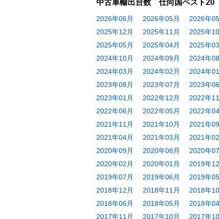
中古車輸出台数 仕向国ベスト20
2026年06月
2026年05月
2026年0
2025年12月
2025年11月
2025年1
2025年05月
2025年04月
2025年0
2024年10月
2024年09月
2024年0
2024年03月
2024年02月
2024年0
2023年08月
2023年07月
2023年0
2023年01月
2022年12月
2022年1
2022年06月
2022年05月
2022年0
2021年11月
2021年10月
2021年0
2021年04月
2021年03月
2021年0
2020年09月
2020年08月
2020年0
2020年02月
2020年01月
2019年1
2019年07月
2019年06月
2019年0
2018年12月
2018年11月
2018年1
2018年06月
2018年05月
2018年0
2017年11月
2017年10月
2017年1