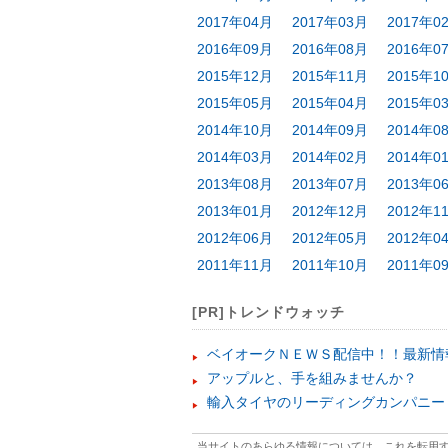
2017年04月
2017年03月
2017年0
2016年09月
2016年08月
2016年0
2015年12月
2015年11月
2015年1
2015年05月
2015年04月
2015年0
2014年10月
2014年09月
2014年0
2014年03月
2014年02月
2014年0
2013年08月
2013年07月
2013年0
2013年01月
2012年12月
2012年1
2012年06月
2012年05月
2012年0
2011年11月
2011年10月
2011年0
[PR]トレンドウォッチ
ベイオークＮＥＷＳ配信中！！最新情
アップルと、手を組みませんか？
輸入タイヤのリーディングカンパニー
当サイトのあらゆる情報については、これを転用