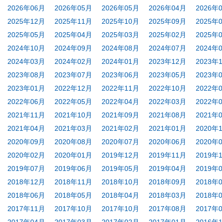
2026年06月
2026年05月
2026年05月
2026年04月
2026年
2025年12月
2025年11月
2025年10月
2025年09月
2025年
2025年05月
2025年04月
2025年03月
2025年02月
2025年
2024年10月
2024年09月
2024年08月
2024年07月
2024年
2024年03月
2024年02月
2024年01月
2023年12月
2023年
2023年08月
2023年07月
2023年06月
2023年05月
2023年
2023年01月
2022年12月
2022年11月
2022年10月
2022年
2022年06月
2022年05月
2022年04月
2022年03月
2022年
2021年11月
2021年10月
2021年09月
2021年08月
2021年
2021年04月
2021年03月
2021年02月
2021年01月
2020年
2020年09月
2020年08月
2020年07月
2020年06月
2020年
2020年02月
2020年01月
2019年12月
2019年11月
2019年
2019年07月
2019年06月
2019年05月
2019年04月
2019年
2018年12月
2018年11月
2018年10月
2018年09月
2018年
2018年06月
2018年05月
2018年04月
2018年03月
2018年
2017年11月
2017年10月
2017年10月
2017年08月
2017年