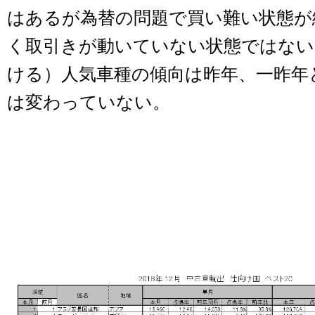
はあるが為替の問題で買い難い状態が
く取引きが動いていない状態ではない
ける）人気車種の傾向は昨年、一昨年
は変わっていない。