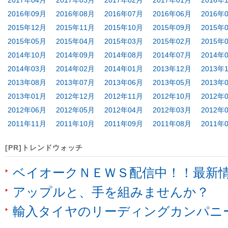
2017年04月
2017年03月
2017年02月
2017年01月
2016年
2016年09月
2016年08月
2016年07月
2016年06月
2016年
2015年12月
2015年11月
2015年10月
2015年09月
2015年
2015年05月
2015年04月
2015年03月
2015年02月
2015年
2014年10月
2014年09月
2014年08月
2014年07月
2014年
2014年03月
2014年02月
2014年01月
2013年12月
2013年
2013年08月
2013年07月
2013年06月
2013年05月
2013年
2013年01月
2012年12月
2012年11月
2012年10月
2012年
2012年06月
2012年05月
2012年04月
2012年03月
2012年
2011年11月
2011年10月
2011年09月
2011年08月
2011年
[PR]トレンドウォッチ
ベイオークＮＥＷＳ配信中！！最新
アップルと、手を組みませんか？
輸入タイヤのリーディングカンパニ