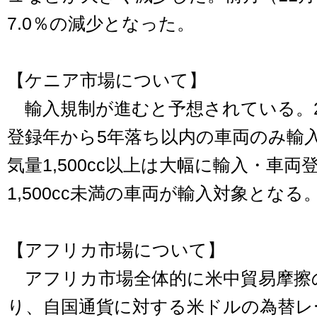
7.0％の減少となった。
【ケニア市場について】
輸入規制が進むと予想されている。20
登録年から5年落ち以内の車両のみ輸
気量1,500cc以上は大幅に輸入・車
1,500cc未満の車両が輸入対象となる
【アフリカ市場について】
アフリカ市場全体的に米中貿易摩擦
り、自国通貨に対する米ドルの為替レ