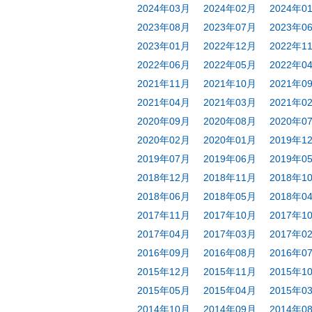
2024年03月
2024年02月
2024年0
2023年08月
2023年07月
2023年0
2023年01月
2022年12月
2022年1
2022年06月
2022年05月
2022年0
2021年11月
2021年10月
2021年0
2021年04月
2021年03月
2021年0
2020年09月
2020年08月
2020年0
2020年02月
2020年01月
2019年1
2019年07月
2019年06月
2019年0
2018年12月
2018年11月
2018年1
2018年06月
2018年05月
2018年0
2017年11月
2017年10月
2017年1
2017年04月
2017年03月
2017年0
2016年09月
2016年08月
2016年0
2015年12月
2015年11月
2015年1
2015年05月
2015年04月
2015年0
2014年10月
2014年09月
2014年0