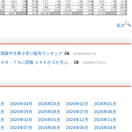
拡大
 国産中古車小売り販売ランキング
2018年06月12日
０９．７％に回復 ＵＡＥが３か月ぶ…
2026年07月31日
5月
2026年04月
2026年03月
2026年02月
2026年01月
0月
2025年09月
2025年08月
2025年07月
2025年06月
3月
2025年02月
2025年01月
2024年12月
2024年11月
8月
2024年07月
2024年06月
2024年05月
2024年04月