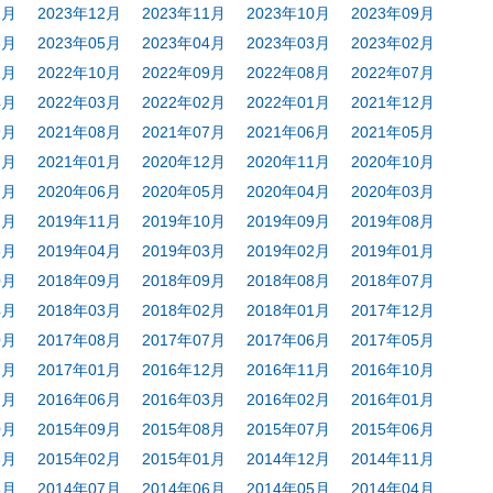
1月
2023年12月
2023年11月
2023年10月
2023年09月
6月
2023年05月
2023年04月
2023年03月
2023年02月
1月
2022年10月
2022年09月
2022年08月
2022年07月
4月
2022年03月
2022年02月
2022年01月
2021年12月
9月
2021年08月
2021年07月
2021年06月
2021年05月
2月
2021年01月
2020年12月
2020年11月
2020年10月
7月
2020年06月
2020年05月
2020年04月
2020年03月
2月
2019年11月
2019年10月
2019年09月
2019年08月
5月
2019年04月
2019年03月
2019年02月
2019年01月
0月
2018年09月
2018年09月
2018年08月
2018年07月
4月
2018年03月
2018年02月
2018年01月
2017年12月
0月
2017年08月
2017年07月
2017年06月
2017年05月
2月
2017年01月
2016年12月
2016年11月
2016年10月
7月
2016年06月
2016年03月
2016年02月
2016年01月
0月
2015年09月
2015年08月
2015年07月
2015年06月
3月
2015年02月
2015年01月
2014年12月
2014年11月
8月
2014年07月
2014年06月
2014年05月
2014年04月