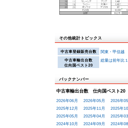
その他統計トピックス
中古車登録販売台数
関東・甲信越
中古車輸出台数
総量は前年比１
仕向国ベスト20
バックナンバー
中古車輸出台数 仕向国ベスト20
2026年06月
2026年05月
2026年0
2025年12月
2025年11月
2025年1
2025年05月
2025年04月
2025年0
2024年10月
2024年09月
2024年0