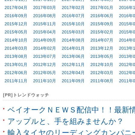
2017年04月
2017年03月
2017年02月
2017年01月
2016年
2016年09月
2016年08月
2016年07月
2016年06月
2016年
2015年12月
2015年11月
2015年10月
2015年09月
2015年
2015年05月
2015年04月
2015年03月
2015年02月
2015年
2014年10月
2014年09月
2014年08月
2014年07月
2014年
2014年03月
2014年02月
2014年01月
2013年12月
2013年
2013年08月
2013年07月
2013年06月
2013年05月
2013年
2013年01月
2012年12月
2012年11月
2012年10月
2012年
2012年06月
2012年05月
2012年04月
2012年03月
2012年
2011年11月
2011年10月
2011年09月
2011年08月
2011年
[PR]トレンドウォッチ
ベイオークＮＥＷＳ配信中！！最新
アップルと、手を組みませんか？
輸入タイヤのリーディングカンパニ