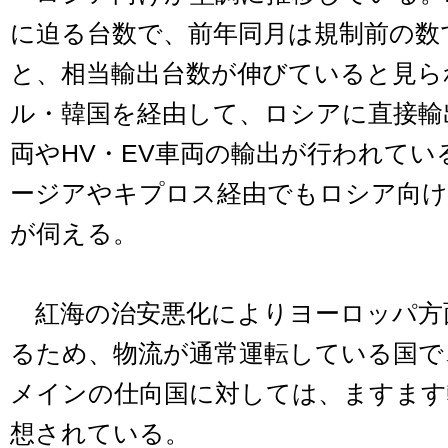
に迫る台数で、前年同月は規制前の数
と、相当輸出台数が伸びていると見ら
ル・韓国を経由して、ロシアに直接輸
両やHV・EV車両の輸出が行われて
ージアやキプロス経由でもロシア向け
が伺える。
紅海の治安悪化によりヨーロッパ方
るため、物流が通常運転している国で
メインの仕向国に対しては、ますます
想されている。