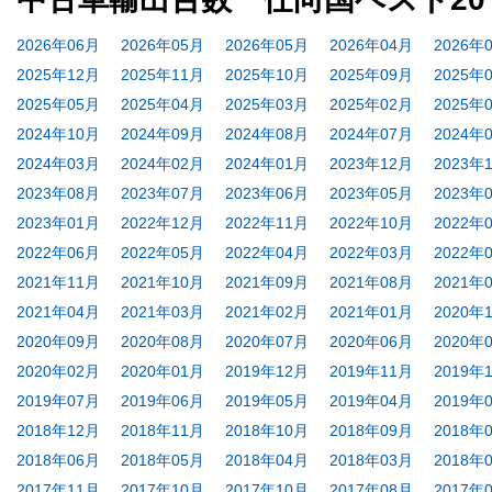
2026年06月
2026年05月
2026年05月
2026年04月
2026年
2025年12月
2025年11月
2025年10月
2025年09月
2025年
2025年05月
2025年04月
2025年03月
2025年02月
2025年
2024年10月
2024年09月
2024年08月
2024年07月
2024年
2024年03月
2024年02月
2024年01月
2023年12月
2023年
2023年08月
2023年07月
2023年06月
2023年05月
2023年
2023年01月
2022年12月
2022年11月
2022年10月
2022年
2022年06月
2022年05月
2022年04月
2022年03月
2022年
2021年11月
2021年10月
2021年09月
2021年08月
2021年
2021年04月
2021年03月
2021年02月
2021年01月
2020年
2020年09月
2020年08月
2020年07月
2020年06月
2020年
2020年02月
2020年01月
2019年12月
2019年11月
2019年
2019年07月
2019年06月
2019年05月
2019年04月
2019年
2018年12月
2018年11月
2018年10月
2018年09月
2018年
2018年06月
2018年05月
2018年04月
2018年03月
2018年
2017年11月
2017年10月
2017年10月
2017年08月
2017年