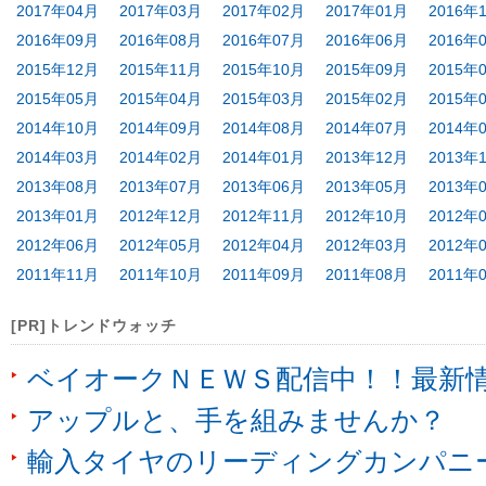
2017年04月
2017年03月
2017年02月
2017年01月
2016年
2016年09月
2016年08月
2016年07月
2016年06月
2016年
2015年12月
2015年11月
2015年10月
2015年09月
2015年
2015年05月
2015年04月
2015年03月
2015年02月
2015年
2014年10月
2014年09月
2014年08月
2014年07月
2014年
2014年03月
2014年02月
2014年01月
2013年12月
2013年
2013年08月
2013年07月
2013年06月
2013年05月
2013年
2013年01月
2012年12月
2012年11月
2012年10月
2012年
2012年06月
2012年05月
2012年04月
2012年03月
2012年
2011年11月
2011年10月
2011年09月
2011年08月
2011年
[PR]トレンドウォッチ
ベイオークＮＥＷＳ配信中！！最新
アップルと、手を組みませんか？
輸入タイヤのリーディングカンパニ