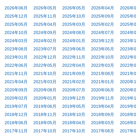
2026年06月
2026年05月
2026年05月
2026年04月
2026年
2025年12月
2025年11月
2025年10月
2025年09月
2025年
2025年05月
2025年04月
2025年03月
2025年02月
2025年
2024年10月
2024年09月
2024年08月
2024年07月
2024年
2024年03月
2024年02月
2024年01月
2023年12月
2023年
2023年08月
2023年07月
2023年06月
2023年05月
2023年
2023年01月
2022年12月
2022年11月
2022年10月
2022年
2022年06月
2022年05月
2022年04月
2022年03月
2022年
2021年11月
2021年10月
2021年09月
2021年08月
2021年
2021年04月
2021年03月
2021年02月
2021年01月
2020年
2020年09月
2020年08月
2020年07月
2020年06月
2020年
2020年02月
2020年01月
2019年12月
2019年11月
2019年
2019年07月
2019年06月
2019年05月
2019年04月
2019年
2018年12月
2018年11月
2018年10月
2018年09月
2018年
2018年06月
2018年05月
2018年04月
2018年03月
2018年
2017年11月
2017年10月
2017年10月
2017年08月
2017年