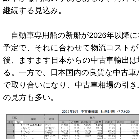
継続する見込み。
自動車専用船の新船が2026年以降
予定で、それに合わせて物流コストが
後、ますます日本からの中古車輸出は
る。一方で、日本国内の良質な中古車
で取り合いになり、中古車相場の引き
の見方も多い。