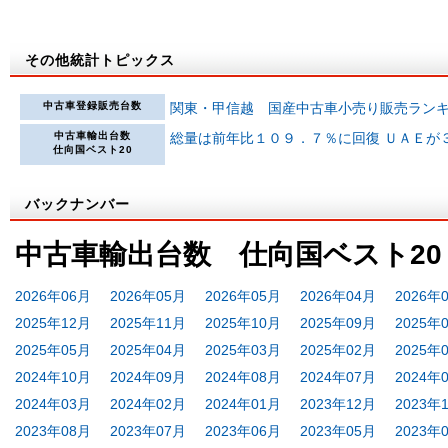
その他統計トピックス
中古車登録販売台数
関東・甲信越 国産中古車小売り販売ラン
中古車輸出台数
総量は前年比１０９．７％に回復 ＵＡＥが
仕向国ベスト20
バックナンバー
中古車輸出台数 仕向国ベスト20
2026年06月
2026年05月
2026年05月
2026年04月
2026年
2025年12月
2025年11月
2025年10月
2025年09月
2025年
2025年05月
2025年04月
2025年03月
2025年02月
2025年
2024年10月
2024年09月
2024年08月
2024年07月
2024年
2024年03月
2024年02月
2024年01月
2023年12月
2023年
2023年08月
2023年07月
2023年06月
2023年05月
2023年