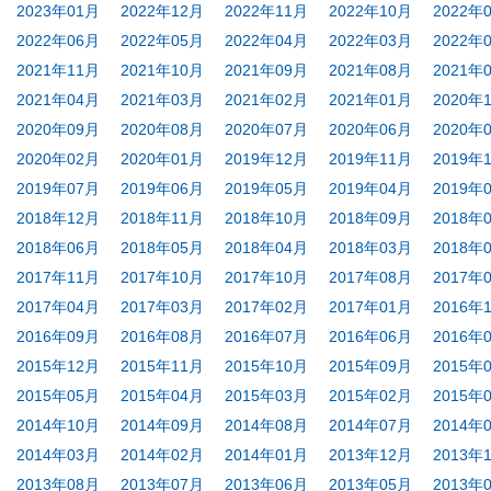
2023年01月
2022年12月
2022年11月
2022年10月
2022年
2022年06月
2022年05月
2022年04月
2022年03月
2022年
2021年11月
2021年10月
2021年09月
2021年08月
2021年
2021年04月
2021年03月
2021年02月
2021年01月
2020年
2020年09月
2020年08月
2020年07月
2020年06月
2020年
2020年02月
2020年01月
2019年12月
2019年11月
2019年
2019年07月
2019年06月
2019年05月
2019年04月
2019年
2018年12月
2018年11月
2018年10月
2018年09月
2018年
2018年06月
2018年05月
2018年04月
2018年03月
2018年
2017年11月
2017年10月
2017年10月
2017年08月
2017年
2017年04月
2017年03月
2017年02月
2017年01月
2016年
2016年09月
2016年08月
2016年07月
2016年06月
2016年
2015年12月
2015年11月
2015年10月
2015年09月
2015年
2015年05月
2015年04月
2015年03月
2015年02月
2015年
2014年10月
2014年09月
2014年08月
2014年07月
2014年
2014年03月
2014年02月
2014年01月
2013年12月
2013年
2013年08月
2013年07月
2013年06月
2013年05月
2013年