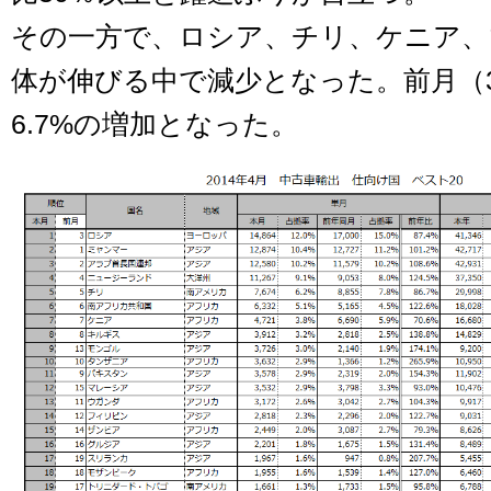
その一方で、ロシア、チリ、ケニア、
体が伸びる中で減少となった。前月（
6.7%の増加となった。