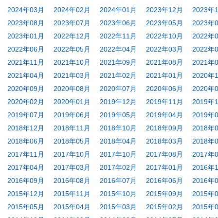
2024年03月
2024年02月
2024年01月
2023年12月
2023年
2023年08月
2023年07月
2023年06月
2023年05月
2023年
2023年01月
2022年12月
2022年11月
2022年10月
2022年
2022年06月
2022年05月
2022年04月
2022年03月
2022年
2021年11月
2021年10月
2021年09月
2021年08月
2021年
2021年04月
2021年03月
2021年02月
2021年01月
2020年
2020年09月
2020年08月
2020年07月
2020年06月
2020年
2020年02月
2020年01月
2019年12月
2019年11月
2019年
2019年07月
2019年06月
2019年05月
2019年04月
2019年
2018年12月
2018年11月
2018年10月
2018年09月
2018年
2018年06月
2018年05月
2018年04月
2018年03月
2018年
2017年11月
2017年10月
2017年10月
2017年08月
2017年
2017年04月
2017年03月
2017年02月
2017年01月
2016年
2016年09月
2016年08月
2016年07月
2016年06月
2016年
2015年12月
2015年11月
2015年10月
2015年09月
2015年
2015年05月
2015年04月
2015年03月
2015年02月
2015年