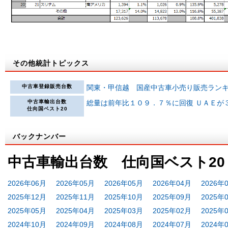
その他統計トピックス
中古車登録販売台数
関東・甲信越 国産中古車小売り販売ラン
中古車輸出台数
総量は前年比１０９．７％に回復 ＵＡＥが
仕向国ベスト20
バックナンバー
中古車輸出台数 仕向国ベスト20
2026年06月
2026年05月
2026年05月
2026年04月
2026年
2025年12月
2025年11月
2025年10月
2025年09月
2025年
2025年05月
2025年04月
2025年03月
2025年02月
2025年
2024年10月
2024年09月
2024年08月
2024年07月
2024年