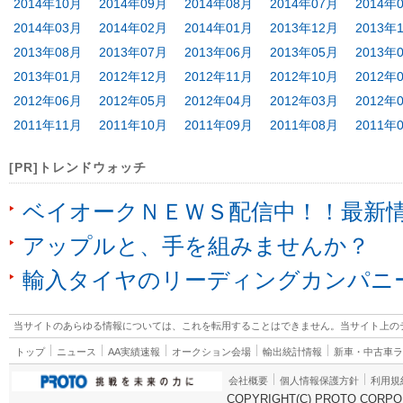
2014年10月
2014年09月
2014年08月
2014年07月
2014年
2014年03月
2014年02月
2014年01月
2013年12月
2013年
2013年08月
2013年07月
2013年06月
2013年05月
2013年
2013年01月
2012年12月
2012年11月
2012年10月
2012年
2012年06月
2012年05月
2012年04月
2012年03月
2012年
2011年11月
2011年10月
2011年09月
2011年08月
2011年
[PR]トレンドウォッチ
ベイオークＮＥＷＳ配信中！！最新
アップルと、手を組みませんか？
輸入タイヤのリーディングカンパニ
当サイトのあらゆる情報については、これを転用することはできません。当サイト上の
トップ
ニュース
AA実績速報
オークション会場
輸出統計情報
新車・中古車
会社概要
個人情報保護方針
利用規
COPYRIGHT(C) PROTO CORPOR