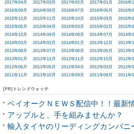
2017年04月
2017年03月
2017年02月
2017年01月
2016年
2016年09月
2016年08月
2016年07月
2016年06月
2016年
2015年12月
2015年11月
2015年10月
2015年09月
2015年
2015年05月
2015年04月
2015年03月
2015年02月
2015年
2014年10月
2014年09月
2014年08月
2014年07月
2014年
2014年03月
2014年02月
2014年01月
2013年12月
2013年
2013年08月
2013年07月
2013年06月
2013年05月
2013年
2013年01月
2012年12月
2012年11月
2012年10月
2012年
2012年06月
2012年05月
2012年04月
2012年03月
2012年
2011年11月
2011年10月
2011年09月
2011年08月
2011年
[PR]トレンドウォッチ
ベイオークＮＥＷＳ配信中！！最新
アップルと、手を組みませんか？
輸入タイヤのリーディングカンパニ