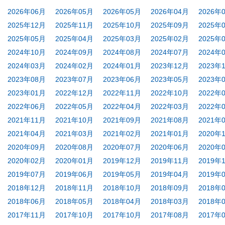
2026年06月
2026年05月
2026年05月
2026年04月
2026年
2025年12月
2025年11月
2025年10月
2025年09月
2025年
2025年05月
2025年04月
2025年03月
2025年02月
2025年
2024年10月
2024年09月
2024年08月
2024年07月
2024年
2024年03月
2024年02月
2024年01月
2023年12月
2023年
2023年08月
2023年07月
2023年06月
2023年05月
2023年
2023年01月
2022年12月
2022年11月
2022年10月
2022年
2022年06月
2022年05月
2022年04月
2022年03月
2022年
2021年11月
2021年10月
2021年09月
2021年08月
2021年
2021年04月
2021年03月
2021年02月
2021年01月
2020年
2020年09月
2020年08月
2020年07月
2020年06月
2020年
2020年02月
2020年01月
2019年12月
2019年11月
2019年
2019年07月
2019年06月
2019年05月
2019年04月
2019年
2018年12月
2018年11月
2018年10月
2018年09月
2018年
2018年06月
2018年05月
2018年04月
2018年03月
2018年
2017年11月
2017年10月
2017年10月
2017年08月
2017年