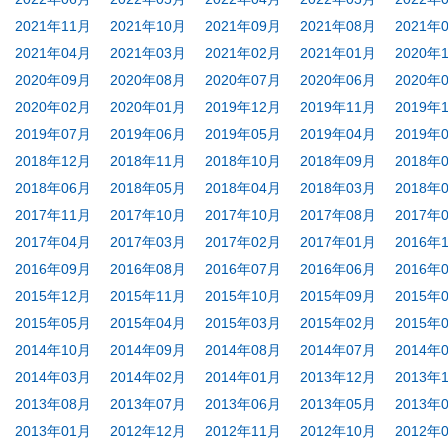
2021年11月
2021年10月
2021年09月
2021年08月
2021年
2021年04月
2021年03月
2021年02月
2021年01月
2020年
2020年09月
2020年08月
2020年07月
2020年06月
2020年
2020年02月
2020年01月
2019年12月
2019年11月
2019年
2019年07月
2019年06月
2019年05月
2019年04月
2019年
2018年12月
2018年11月
2018年10月
2018年09月
2018年
2018年06月
2018年05月
2018年04月
2018年03月
2018年
2017年11月
2017年10月
2017年10月
2017年08月
2017年
2017年04月
2017年03月
2017年02月
2017年01月
2016年
2016年09月
2016年08月
2016年07月
2016年06月
2016年
2015年12月
2015年11月
2015年10月
2015年09月
2015年
2015年05月
2015年04月
2015年03月
2015年02月
2015年
2014年10月
2014年09月
2014年08月
2014年07月
2014年
2014年03月
2014年02月
2014年01月
2013年12月
2013年
2013年08月
2013年07月
2013年06月
2013年05月
2013年
2013年01月
2012年12月
2012年11月
2012年10月
2012年