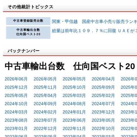
その他統計トピックス
中古車登録販売台数
関東・甲信越 国産中古車小売り販売ラン
中古車輸出台数
総量は前年比１０９．７％に回復 ＵＡＥが
仕向国ベスト20
バックナンバー
中古車輸出台数 仕向国ベスト20
2026年06月
2026年05月
2026年05月
2026年04月
2026年
2025年12月
2025年11月
2025年10月
2025年09月
2025年
2025年05月
2025年04月
2025年03月
2025年02月
2025年
2024年10月
2024年09月
2024年08月
2024年07月
2024年
2024年03月
2024年02月
2024年01月
2023年12月
2023年
2023年08月
2023年07月
2023年06月
2023年05月
2023年
2023年01月
2022年12月
2022年11月
2022年10月
2022年
2022年06月
2022年05月
2022年04月
2022年03月
2022年