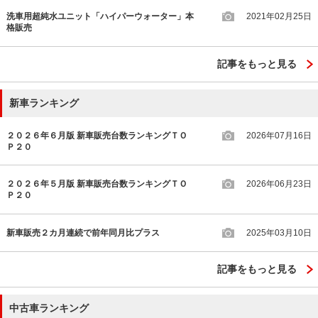
洗車用超純水ユニット「ハイパーウォーター」本
2021年02月25日
格販売
記事をもっと見る
新車ランキング
２０２６年６月版 新車販売台数ランキングＴＯ
2026年07月16日
Ｐ２０
２０２６年５月版 新車販売台数ランキングＴＯ
2026年06月23日
Ｐ２０
新車販売２カ月連続で前年同月比プラス
2025年03月10日
記事をもっと見る
中古車ランキング