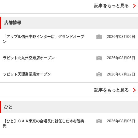
記事をもっと見る
店舗情報
「アップル信州中野インター店」グランドオープ
2026年08月06日
ン
ラビット北九州空港店オープン
2026年08月06日
ラビット天理富堂店オープン
2026年07月22日
記事をもっと見る
ひと
【ひと】ＣＡＡ東京の会場長に就任した木村智典
2026年08月05日
氏