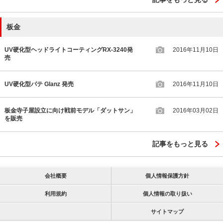
板金
UV硬化型ヘッドライトコーティングRX-3240発
2016年11月10日
売
UV硬化型パテ Glanz 発売
2016年11月10日
板金寺子屋設立に向け戦前モデル「ダットサン」
2016年03月02日
を販売
記事をもっと見る
会社概要
個人情報保護方針
利用規約
個人情報の取り扱い
サイトマップ