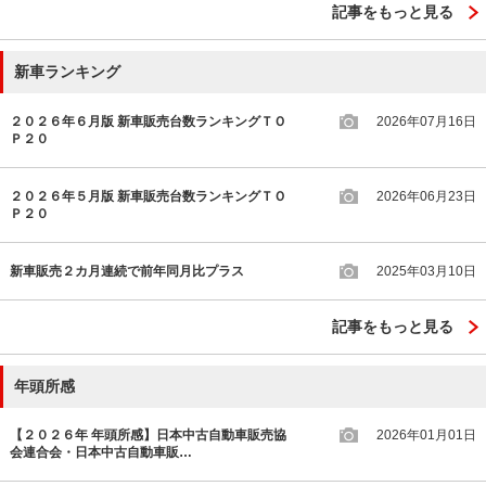
記事をもっと見る
新車ランキング
２０２６年６月版 新車販売台数ランキングＴＯ
2026年07月16日
Ｐ２０
２０２６年５月版 新車販売台数ランキングＴＯ
2026年06月23日
Ｐ２０
新車販売２カ月連続で前年同月比プラス
2025年03月10日
記事をもっと見る
年頭所感
【２０２６年 年頭所感】日本中古自動車販売協
2026年01月01日
会連合会・日本中古自動車販…