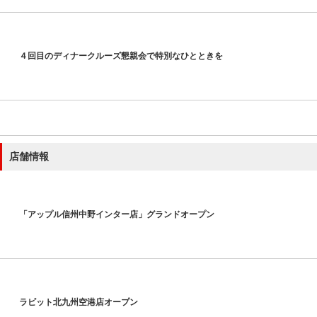
４回目のディナークルーズ懇親会で特別なひとときを
店舗情報
「アップル信州中野インター店」グランドオープン
ラビット北九州空港店オープン