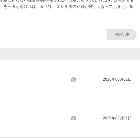
」を今考えなければ、５年後、１０年後の存続が難しくなってしまう。多
次の記事
2026年08月01日
2026年08月01日