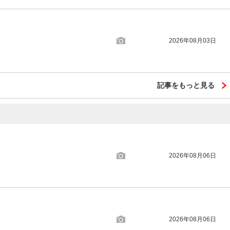
2026年08月03日
記事をもっと見る
2026年08月06日
2026年08月06日