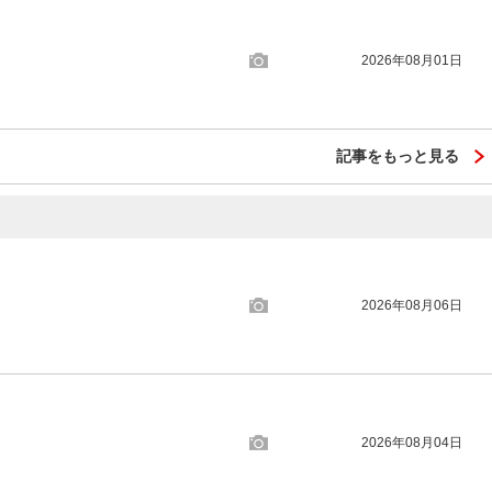
2026年08月01日
記事をもっと見る
2026年08月06日
2026年08月04日