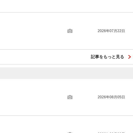
2026年07月22日
記事をもっと見る
2026年08月05日