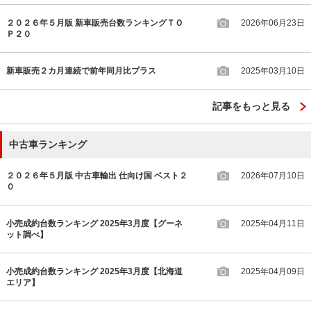
２０２６年５月版 新車販売台数ランキングＴＯ
2026年06月23日
Ｐ２０
新車販売２カ月連続で前年同月比プラス
2025年03月10日
記事をもっと見る
中古車ランキング
２０２６年５月版 中古車輸出 仕向け国 ベスト２
2026年07月10日
０
小売成約台数ランキング 2025年3月度【グーネ
2025年04月11日
ット調べ】
小売成約台数ランキング 2025年3月度【北海道
2025年04月09日
エリア】