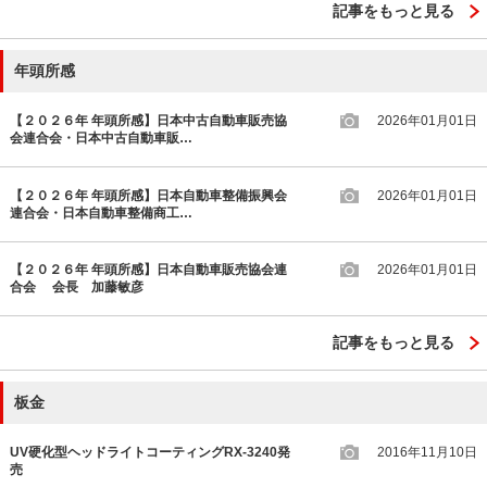
記事をもっと見る
年頭所感
【２０２６年 年頭所感】日本中古自動車販売協
2026年01月01日
会連合会・日本中古自動車販…
【２０２６年 年頭所感】日本自動車整備振興会
2026年01月01日
連合会・日本自動車整備商工…
【２０２６年 年頭所感】日本自動車販売協会連
2026年01月01日
合会 会長 加藤敏彦
記事をもっと見る
板金
UV硬化型ヘッドライトコーティングRX-3240発
2016年11月10日
売