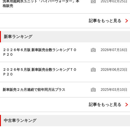
洗車用超純水ユニット「ハイパーウォーター」本
2021年02月25日
格販売
記事をもっと見る
新車ランキング
２０２６年６月版 新車販売台数ランキングＴＯ
2026年07月16日
Ｐ２０
２０２６年５月版 新車販売台数ランキングＴＯ
2026年06月23日
Ｐ２０
新車販売２カ月連続で前年同月比プラス
2025年03月10日
記事をもっと見る
中古車ランキング