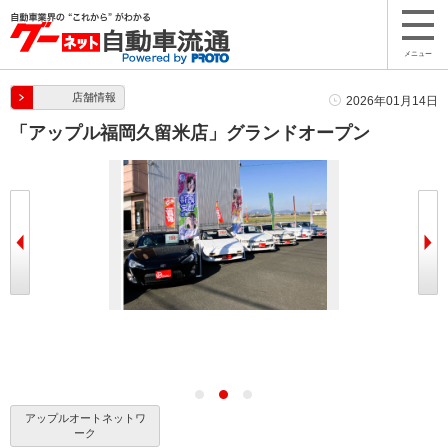
メニュー
店舗情報
2026年01月14日
「アップル福岡久留米店」グランドオープン
アップルオートネットワ
ーク