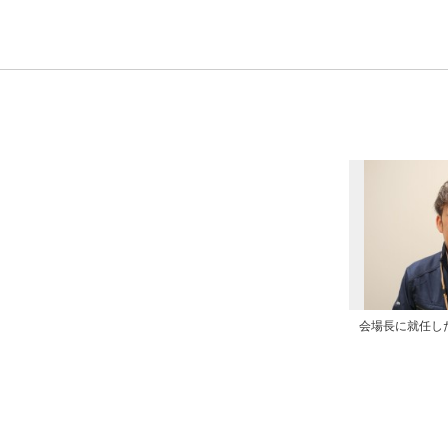
会場長に就任し