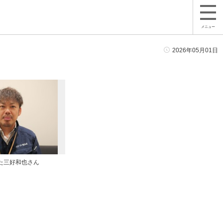
メニュー
2026年05月01日
た三好和也さん