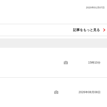
2020年01月07日
記事をもっと見る
15時10分
2026年08月08日