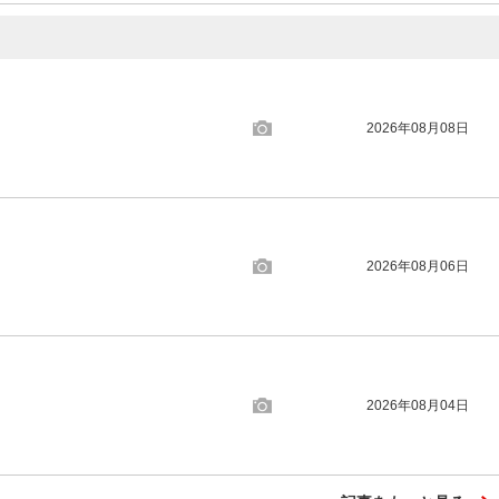
2026年08月08日
2026年08月06日
2026年08月04日