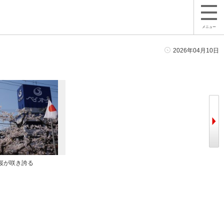
メニュー
2026年04月10日
桜が咲き誇る