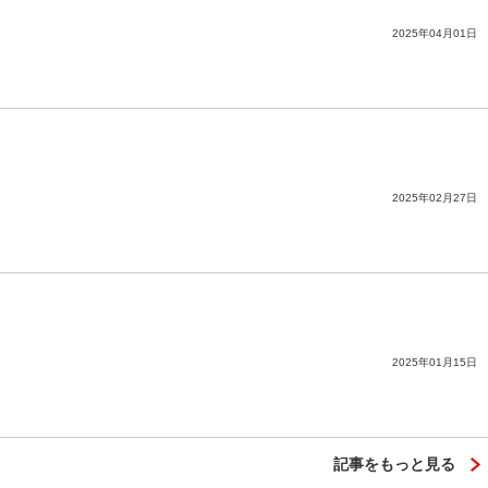
2025年04月01日
2025年02月27日
2025年01月15日
記事をもっと見る