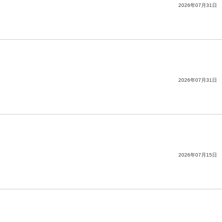
2026年07月31日
2026年07月31日
2026年07月15日