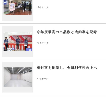
ベイオーク
今年度最高の出品数と成約率を記録
ベイオーク
撮影室を刷新し、会員利便性向上へ
ベイオーク