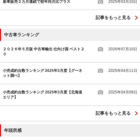
新車販売２カ月連続で前年同月比プラス
2025年03月10日
記事をもっと見る
中古車ランキング
２０２６年５月版 中古車輸出 仕向け国 ベスト２
2026年07月10日
０
小売成約台数ランキング 2025年3月度【グーネ
2025年04月11日
ット調べ】
小売成約台数ランキング 2025年3月度【北海道
2025年04月09日
エリア】
記事をもっと見る
年頭所感