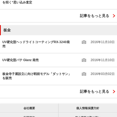
を招く“思い込み査定
記事をもっと見る
板金
UV硬化型ヘッドライトコーティングRX-3240発
2016年11月10日
売
UV硬化型パテ Glanz 発売
2016年11月10日
板金寺子屋設立に向け戦前モデル「ダットサン」
2016年03月02日
を販売
記事をもっと見る
会社概要
個人情報保護方針