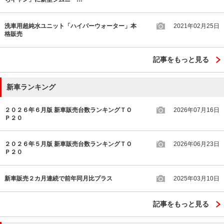
洗車用超純水ユニット「ハイパーウォーター」本
2021年02月25日
格販売
記事をもっと見る
新車ランキング
２０２６年６月版 新車販売台数ランキングＴＯ
2026年07月16日
Ｐ２０
２０２６年５月版 新車販売台数ランキングＴＯ
2026年06月23日
Ｐ２０
新車販売２カ月連続で前年同月比プラス
2025年03月10日
記事をもっと見る