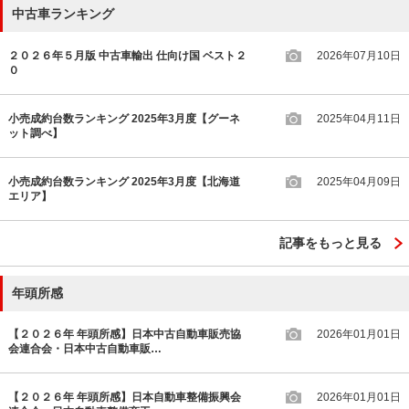
中古車ランキング
２０２６年５月版 中古車輸出 仕向け国 ベスト２
2026年07月10日
０
小売成約台数ランキング 2025年3月度【グーネ
2025年04月11日
ット調べ】
小売成約台数ランキング 2025年3月度【北海道
2025年04月09日
エリア】
記事をもっと見る
年頭所感
【２０２６年 年頭所感】日本中古自動車販売協
2026年01月01日
会連合会・日本中古自動車販…
【２０２６年 年頭所感】日本自動車整備振興会
2026年01月01日