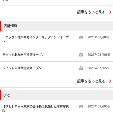
記事をもっと見る
店舗情報
「アップル信州中野インター店」グランドオープ
2026年08月06日
ン
ラビット北九州空港店オープン
2026年08月06日
ラビット天理富堂店オープン
2026年07月22日
記事をもっと見る
ひと
【ひと】ＣＡＡ東京の会場長に就任した木村智典
2026年08月05日
氏