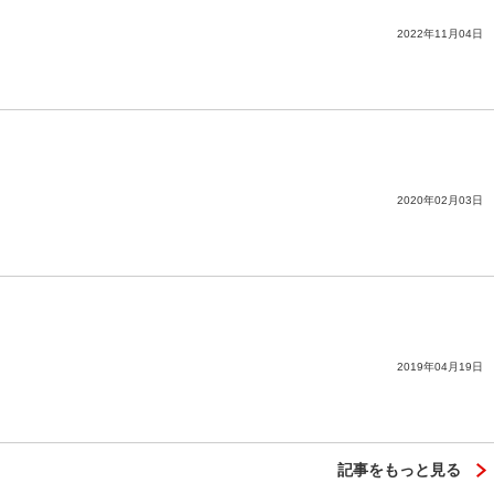
2022年11月04日
2020年02月03日
2019年04月19日
記事をもっと見る