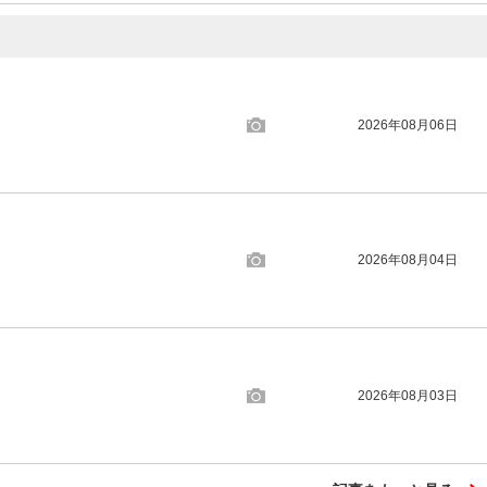
2026年08月06日
2026年08月04日
2026年08月03日