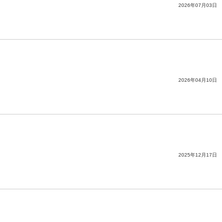
2026年07月03日
2026年04月10日
2025年12月17日