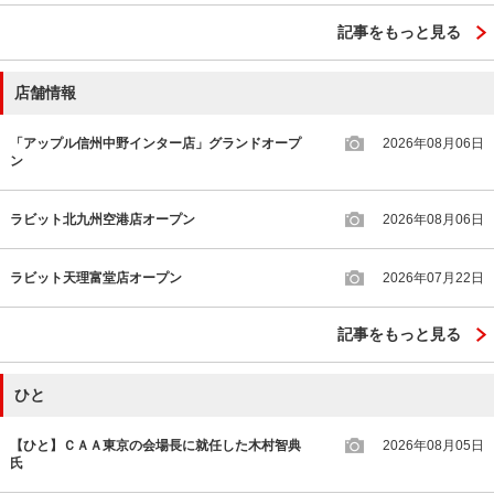
記事をもっと見る
店舗情報
「アップル信州中野インター店」グランドオープ
2026年08月06日
ン
ラビット北九州空港店オープン
2026年08月06日
ラビット天理富堂店オープン
2026年07月22日
記事をもっと見る
ひと
【ひと】ＣＡＡ東京の会場長に就任した木村智典
2026年08月05日
氏