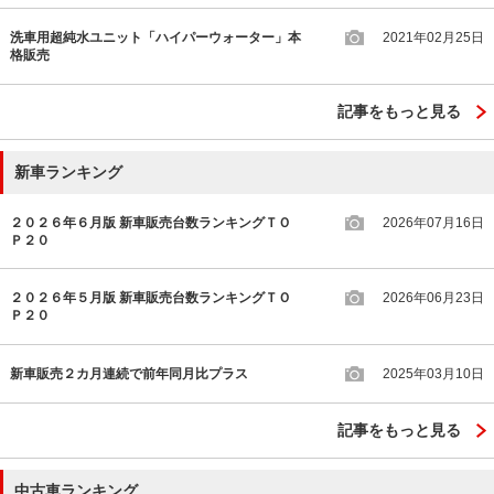
洗車用超純水ユニット「ハイパーウォーター」本
2021年02月25日
格販売
記事をもっと見る
新車ランキング
２０２６年６月版 新車販売台数ランキングＴＯ
2026年07月16日
Ｐ２０
２０２６年５月版 新車販売台数ランキングＴＯ
2026年06月23日
Ｐ２０
新車販売２カ月連続で前年同月比プラス
2025年03月10日
記事をもっと見る
中古車ランキング