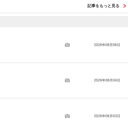
記事をもっと見る
2026年08月06日
2026年08月04日
2026年08月03日