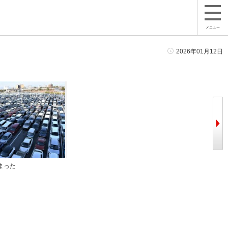
メニュー
2026年01月12日
まった