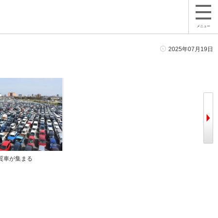
メニュー
2025年07月19日
質車が集まる