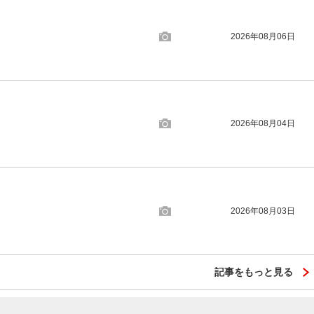
2026年08月06日
2026年08月04日
2026年08月03日
記事をもっと見る