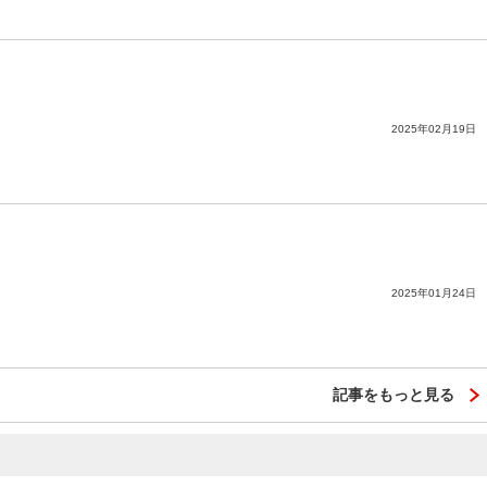
2025年02月19日
2025年01月24日
記事をもっと見る