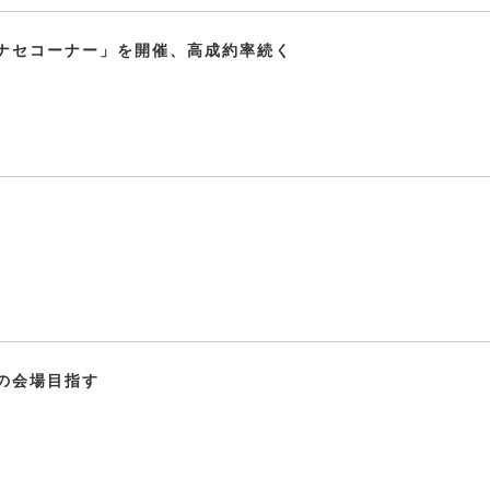
ナセコーナー」を開催、高成約率続く
の会場目指す