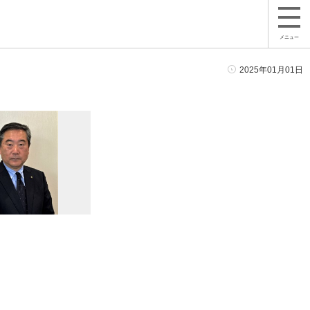
メニュー
2025年01月01日