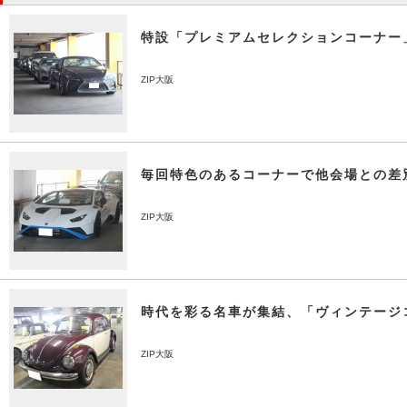
特設「プレミアムセレクションコーナー
ZIP大阪
毎回特色のあるコーナーで他会場との差
ZIP大阪
時代を彩る名車が集結、「ヴィンテージ
ZIP大阪