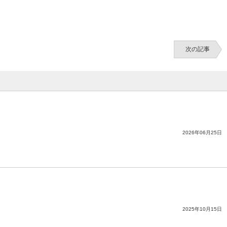
次の記事
2026年06月25日
2025年10月15日