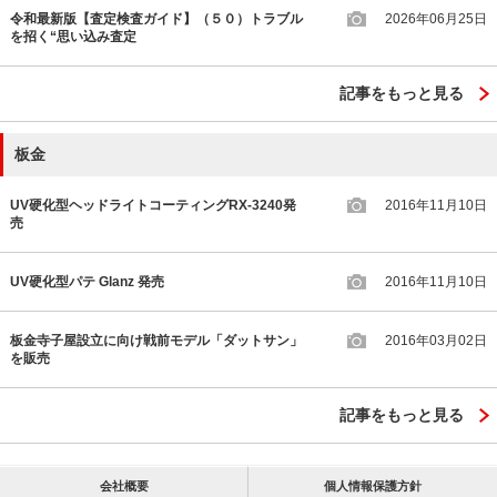
令和最新版【査定検査ガイド】（５０）トラブル
2026年06月25日
を招く“思い込み査定
記事をもっと見る
板金
UV硬化型ヘッドライトコーティングRX-3240発
2016年11月10日
売
UV硬化型パテ Glanz 発売
2016年11月10日
板金寺子屋設立に向け戦前モデル「ダットサン」
2016年03月02日
を販売
記事をもっと見る
会社概要
個人情報保護方針