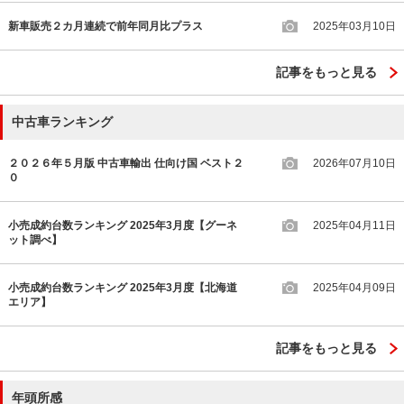
新車販売２カ月連続で前年同月比プラス
2025年03月10日
記事をもっと見る
中古車ランキング
２０２６年５月版 中古車輸出 仕向け国 ベスト２
2026年07月10日
０
小売成約台数ランキング 2025年3月度【グーネ
2025年04月11日
ット調べ】
小売成約台数ランキング 2025年3月度【北海道
2025年04月09日
エリア】
記事をもっと見る
年頭所感