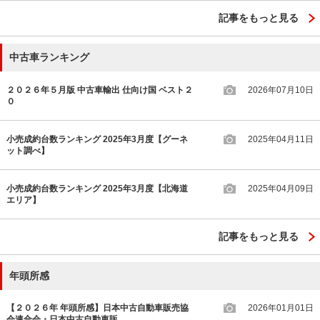
記事をもっと見る
中古車ランキング
２０２６年５月版 中古車輸出 仕向け国 ベスト２
2026年07月10日
０
小売成約台数ランキング 2025年3月度【グーネ
2025年04月11日
ット調べ】
小売成約台数ランキング 2025年3月度【北海道
2025年04月09日
エリア】
記事をもっと見る
年頭所感
【２０２６年 年頭所感】日本中古自動車販売協
2026年01月01日
会連合会・日本中古自動車販…