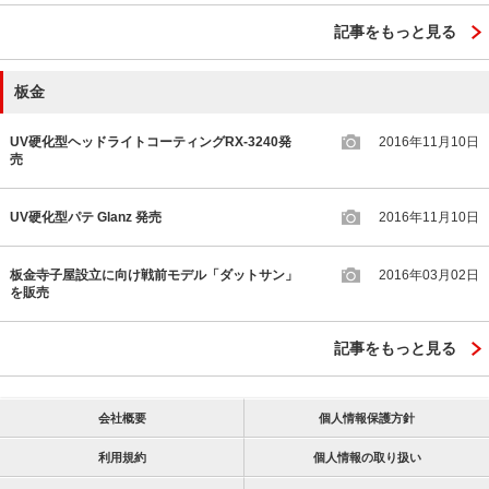
記事をもっと見る
板金
UV硬化型ヘッドライトコーティングRX-3240発
2016年11月10日
売
UV硬化型パテ Glanz 発売
2016年11月10日
板金寺子屋設立に向け戦前モデル「ダットサン」
2016年03月02日
を販売
記事をもっと見る
会社概要
個人情報保護方針
利用規約
個人情報の取り扱い