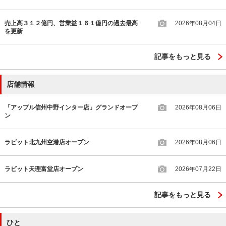
売上高３１２億円、営業益１６１億円の過去最高
2026年08月04日
を更新
記事をもっと見る
店舗情報
「アップル信州中野インター店」グランドオープ
2026年08月06日
ン
ラビット北九州空港店オープン
2026年08月06日
ラビット天理富堂店オープン
2026年07月22日
記事をもっと見る
ひと