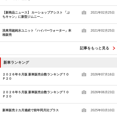
【新商品ニュース】 カーショップアシスト 「ぷ
2021年02月25日
ちキャン」に新型ジムニー…
洗車用超純水ユニット「ハイパーウォーター」本
2021年02月25日
格販売
記事をもっと見る
新車ランキング
２０２６年６月版 新車販売台数ランキングＴＯ
2026年07月16日
Ｐ２０
２０２６年５月版 新車販売台数ランキングＴＯ
2026年06月23日
Ｐ２０
新車販売２カ月連続で前年同月比プラス
2025年03月10日