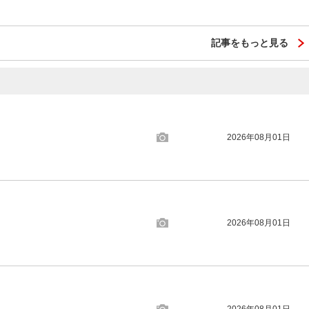
記事をもっと見る
2026年08月01日
2026年08月01日
2026年08月01日