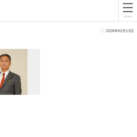
メニュー
2026年02月13日