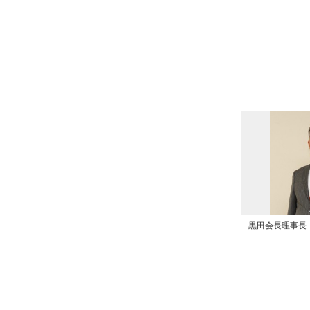
黒田会長理事長