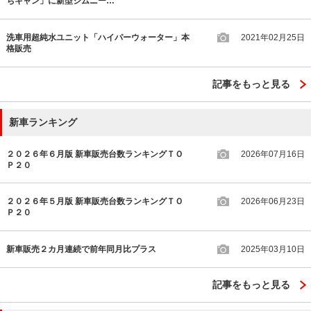
ちキャン」に新型ジムニー…
洗車用超純水ユニット「ハイパーウォーター」本
2021年02月25日
格販売
記事をもっと見る
新車ランキング
２０２６年６月版 新車販売台数ランキングＴＯ
2026年07月16日
Ｐ２０
２０２６年５月版 新車販売台数ランキングＴＯ
2026年06月23日
Ｐ２０
新車販売２カ月連続で前年同月比プラス
2025年03月10日
記事をもっと見る