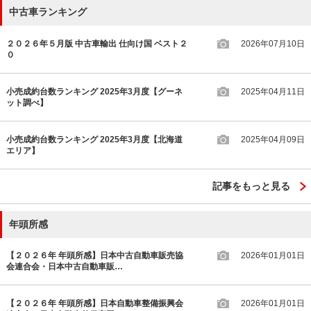
中古車ランキング
２０２６年５月版 中古車輸出 仕向け国 ベスト２
2026年07月10日
０
小売成約台数ランキング 2025年3月度【グーネ
2025年04月11日
ット調べ】
小売成約台数ランキング 2025年3月度【北海道
2025年04月09日
エリア】
記事をもっと見る
年頭所感
【２０２６年 年頭所感】日本中古自動車販売協
2026年01月01日
会連合会・日本中古自動車販…
【２０２６年 年頭所感】日本自動車整備振興会
2026年01月01日