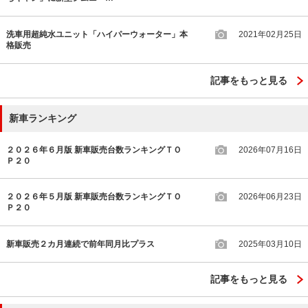
洗車用超純水ユニット「ハイパーウォーター」本
2021年02月25日
格販売
記事をもっと見る
新車ランキング
２０２６年６月版 新車販売台数ランキングＴＯ
2026年07月16日
Ｐ２０
２０２６年５月版 新車販売台数ランキングＴＯ
2026年06月23日
Ｐ２０
新車販売２カ月連続で前年同月比プラス
2025年03月10日
記事をもっと見る