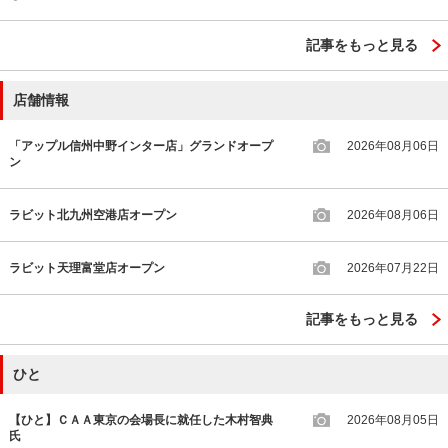
記事をもっと見る
店舗情報
「アップル信州中野インター店」グランドオープ
2026年08月06日
ン
ラビット北九州空港店オープン
2026年08月06日
ラビット天理富堂店オープン
2026年07月22日
記事をもっと見る
ひと
【ひと】ＣＡＡ東京の会場長に就任した木村智典
2026年08月05日
氏