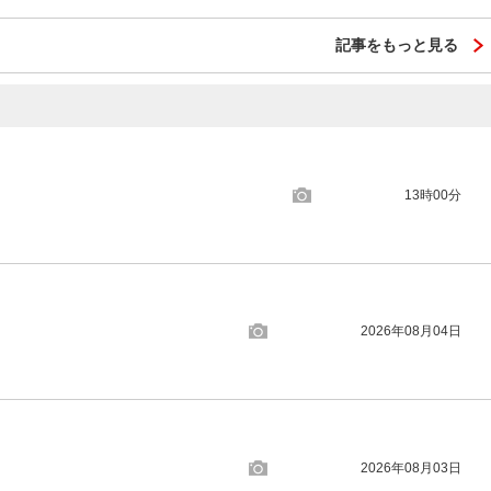
記事をもっと見る
13時00分
2026年08月04日
2026年08月03日