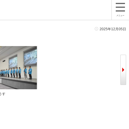
メニュー
2025年12月05日
うす