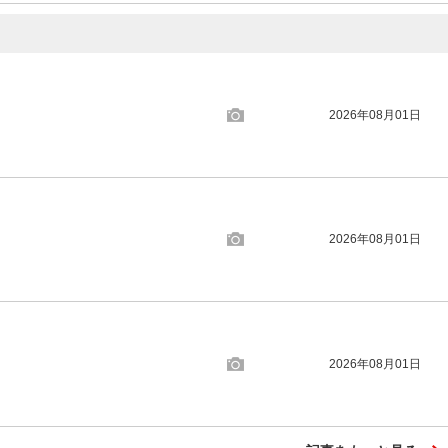
2026年08月01日
2026年08月01日
2026年08月01日