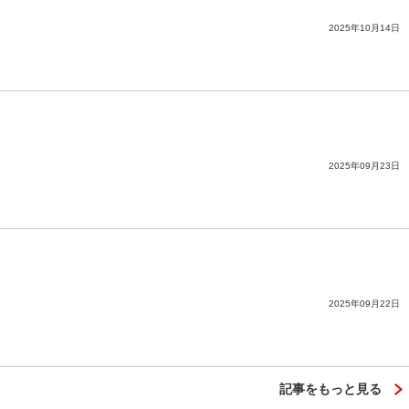
2025年10月14日
2025年09月23日
2025年09月22日
記事をもっと見る