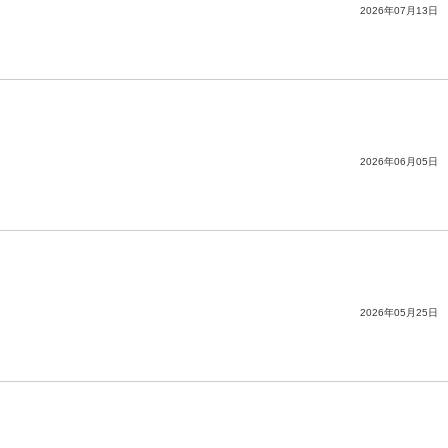
2026年07月13日
2026年06月05日
2026年05月25日