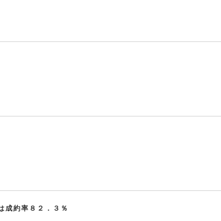
は成約率８２．３％