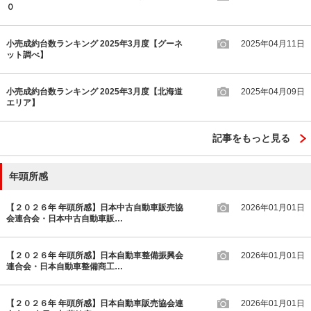
０
小売成約台数ランキング 2025年3月度【グーネ
2025年04月11日
ット調べ】
小売成約台数ランキング 2025年3月度【北海道
2025年04月09日
エリア】
記事をもっと見る
年頭所感
【２０２６年 年頭所感】日本中古自動車販売協
2026年01月01日
会連合会・日本中古自動車販…
【２０２６年 年頭所感】日本自動車整備振興会
2026年01月01日
連合会・日本自動車整備商工…
【２０２６年 年頭所感】日本自動車販売協会連
2026年01月01日