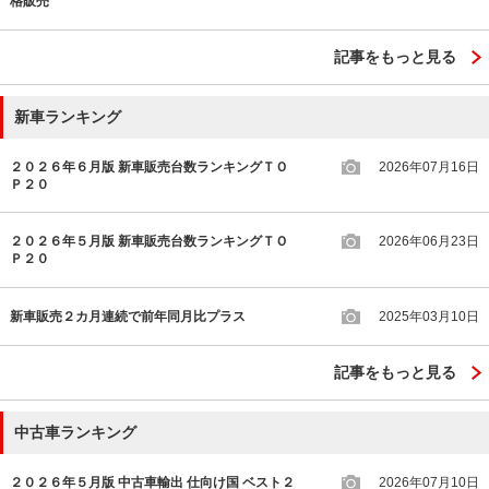
格販売
記事をもっと見る
新車ランキング
２０２６年６月版 新車販売台数ランキングＴＯ
2026年07月16日
Ｐ２０
２０２６年５月版 新車販売台数ランキングＴＯ
2026年06月23日
Ｐ２０
新車販売２カ月連続で前年同月比プラス
2025年03月10日
記事をもっと見る
中古車ランキング
２０２６年５月版 中古車輸出 仕向け国 ベスト２
2026年07月10日