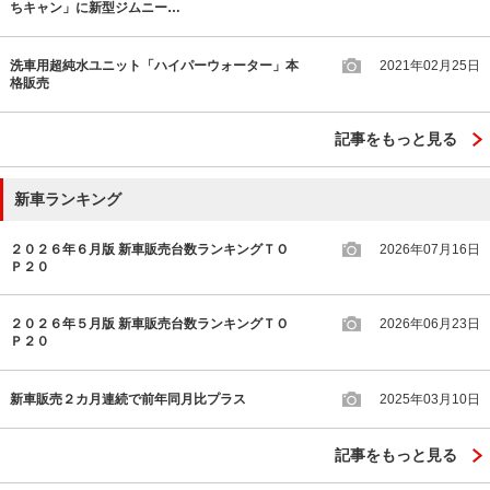
ちキャン」に新型ジムニー…
洗車用超純水ユニット「ハイパーウォーター」本
2021年02月25日
格販売
記事をもっと見る
新車ランキング
２０２６年６月版 新車販売台数ランキングＴＯ
2026年07月16日
Ｐ２０
２０２６年５月版 新車販売台数ランキングＴＯ
2026年06月23日
Ｐ２０
新車販売２カ月連続で前年同月比プラス
2025年03月10日
記事をもっと見る