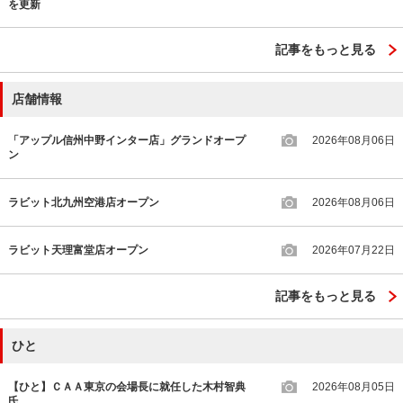
を更新
記事をもっと見る
店舗情報
「アップル信州中野インター店」グランドオープ
2026年08月06日
ン
ラビット北九州空港店オープン
2026年08月06日
ラビット天理富堂店オープン
2026年07月22日
記事をもっと見る
ひと
【ひと】ＣＡＡ東京の会場長に就任した木村智典
2026年08月05日
氏