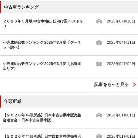
中古車ランキング
２０２６年５月版 中古車輸出 仕向け国 ベスト２
2026年07月10日
０
小売成約台数ランキング 2025年3月度【グーネ
2025年04月11日
ット調べ】
小売成約台数ランキング 2025年3月度【北海道
2025年04月09日
エリア】
記事をもっと見る
年頭所感
【２０２６年 年頭所感】日本中古自動車販売協
2026年01月01日
会連合会・日本中古自動車販…
【２０２６年 年頭所感】日本自動車整備振興会
2026年01月01日