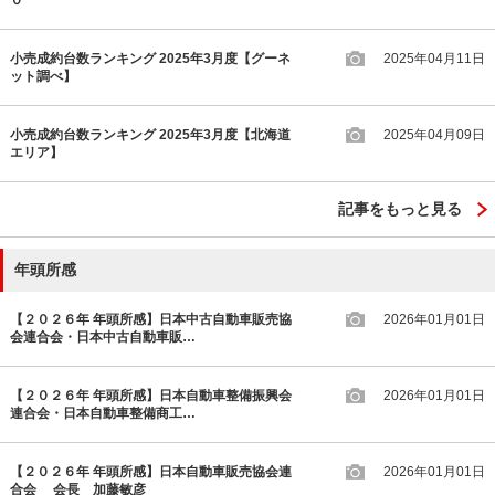
小売成約台数ランキング 2025年3月度【グーネ
2025年04月11日
ット調べ】
小売成約台数ランキング 2025年3月度【北海道
2025年04月09日
エリア】
記事をもっと見る
年頭所感
【２０２６年 年頭所感】日本中古自動車販売協
2026年01月01日
会連合会・日本中古自動車販…
【２０２６年 年頭所感】日本自動車整備振興会
2026年01月01日
連合会・日本自動車整備商工…
【２０２６年 年頭所感】日本自動車販売協会連
2026年01月01日
合会 会長 加藤敏彦