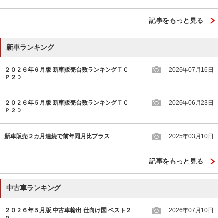
記事をもっと見る
新車ランキング
２０２６年６月版 新車販売台数ランキングＴＯ
2026年07月16日
Ｐ２０
２０２６年５月版 新車販売台数ランキングＴＯ
2026年06月23日
Ｐ２０
新車販売２カ月連続で前年同月比プラス
2025年03月10日
記事をもっと見る
中古車ランキング
２０２６年５月版 中古車輸出 仕向け国 ベスト２
2026年07月10日
０