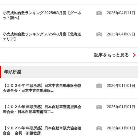
小売成約台数ランキング 2025年3月度【グーネ
2025年04月11日
ット調べ】
小売成約台数ランキング 2025年3月度【北海道
2025年04月09日
エリア】
記事をもっと見る
年頭所感
【２０２６年 年頭所感】日本中古自動車販売協
2026年01月01日
会連合会・日本中古自動車販…
【２０２６年 年頭所感】日本自動車整備振興会
2026年01月01日
連合会・日本自動車整備商工…
【２０２６年 年頭所感】日本自動車販売協会連
2026年01月01日
合会 会長 加藤敏彦