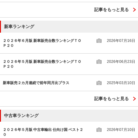
記事をもっと見る
新車ランキング
２０２６年６月版 新車販売台数ランキングＴＯ
2026年07月16日
Ｐ２０
２０２６年５月版 新車販売台数ランキングＴＯ
2026年06月23日
Ｐ２０
新車販売２カ月連続で前年同月比プラス
2025年03月10日
記事をもっと見る
中古車ランキング
２０２６年５月版 中古車輸出 仕向け国 ベスト２
2026年07月10日
０