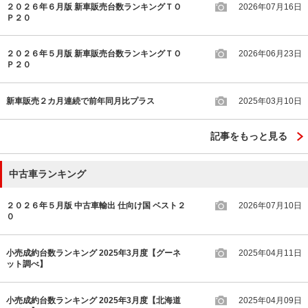
２０２６年６月版 新車販売台数ランキングＴＯ
2026年07月16日
Ｐ２０
２０２６年５月版 新車販売台数ランキングＴＯ
2026年06月23日
Ｐ２０
新車販売２カ月連続で前年同月比プラス
2025年03月10日
記事をもっと見る
中古車ランキング
２０２６年５月版 中古車輸出 仕向け国 ベスト２
2026年07月10日
０
小売成約台数ランキング 2025年3月度【グーネ
2025年04月11日
ット調べ】
小売成約台数ランキング 2025年3月度【北海道
2025年04月09日