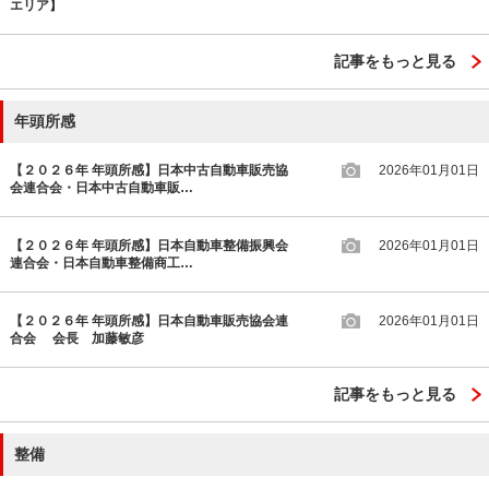
エリア】
記事をもっと見る
年頭所感
【２０２６年 年頭所感】日本中古自動車販売協
2026年01月01日
会連合会・日本中古自動車販…
【２０２６年 年頭所感】日本自動車整備振興会
2026年01月01日
連合会・日本自動車整備商工…
【２０２６年 年頭所感】日本自動車販売協会連
2026年01月01日
合会 会長 加藤敏彦
記事をもっと見る
整備