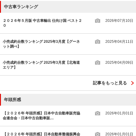
中古車ランキング
２０２６年５月版 中古車輸出 仕向け国 ベスト２
2026年07月10日
０
小売成約台数ランキング 2025年3月度【グーネ
2025年04月11日
ット調べ】
小売成約台数ランキング 2025年3月度【北海道
2025年04月09日
エリア】
記事をもっと見る
年頭所感
【２０２６年 年頭所感】日本中古自動車販売協
2026年01月01日
会連合会・日本中古自動車販…
【２０２６年 年頭所感】日本自動車整備振興会
2026年01月01日