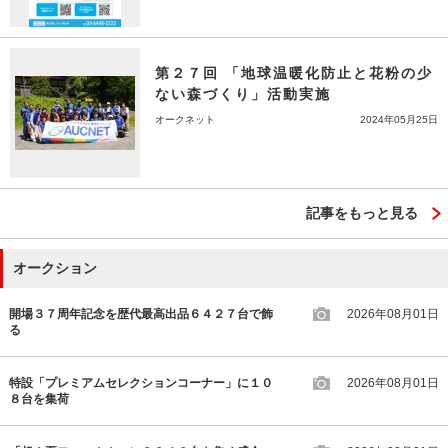
第２７回 「地球温暖化防止と花粉の少
ない森づくり」活動実施
オークネット
2024年05月25日
記事をもっと見る
オークション
開場３７周年記念を歴代最高出品６４２７台で飾
2026年08月01日
る
特設「プレミアムセレクションコーナー」に１０
2026年08月01日
８台を集荷