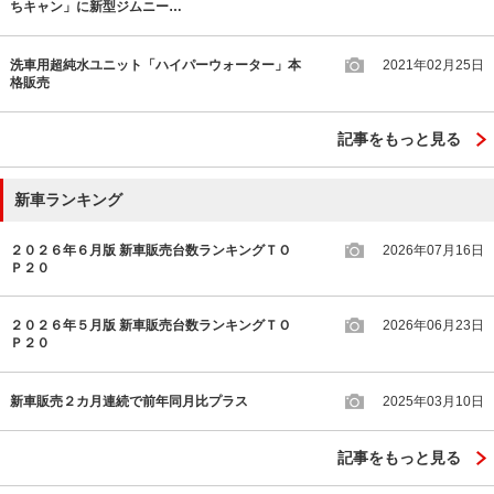
ちキャン」に新型ジムニー…
洗車用超純水ユニット「ハイパーウォーター」本
2021年02月25日
格販売
記事をもっと見る
新車ランキング
２０２６年６月版 新車販売台数ランキングＴＯ
2026年07月16日
Ｐ２０
２０２６年５月版 新車販売台数ランキングＴＯ
2026年06月23日
Ｐ２０
新車販売２カ月連続で前年同月比プラス
2025年03月10日
記事をもっと見る