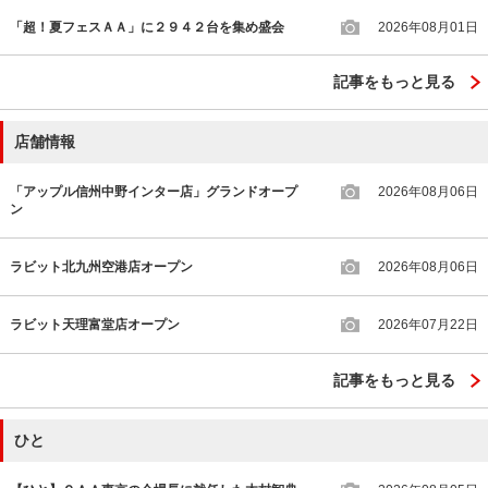
「超！夏フェスＡＡ」に２９４２台を集め盛会
2026年08月01日
記事をもっと見る
店舗情報
「アップル信州中野インター店」グランドオープ
2026年08月06日
ン
ラビット北九州空港店オープン
2026年08月06日
ラビット天理富堂店オープン
2026年07月22日
記事をもっと見る
ひと