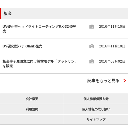
板金
UV硬化型ヘッドライトコーティングRX-3240発
2016年11月10日
売
UV硬化型パテ Glanz 発売
2016年11月10日
板金寺子屋設立に向け戦前モデル「ダットサン」
2016年03月02日
を販売
記事をもっと見る
会社概要
個人情報保護方針
利用規約
個人情報の取り扱い
サイトマップ