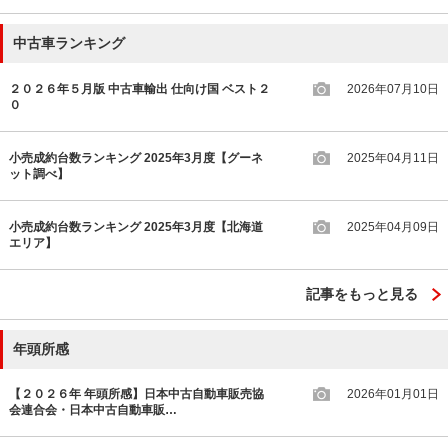
中古車ランキング
２０２６年５月版 中古車輸出 仕向け国 ベスト２
2026年07月10日
０
小売成約台数ランキング 2025年3月度【グーネ
2025年04月11日
ット調べ】
小売成約台数ランキング 2025年3月度【北海道
2025年04月09日
エリア】
記事をもっと見る
年頭所感
【２０２６年 年頭所感】日本中古自動車販売協
2026年01月01日
会連合会・日本中古自動車販…