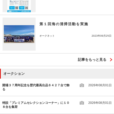
第１回海の清掃活動を実施
オークネット
2023年09月25日
記事をもっと見る
オークション
開場３７周年記念を歴代最高出品６４２７台で飾
2026年08月01日
る
特設「プレミアムセレクションコーナー」に１０
2026年08月01日
８台を集荷