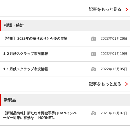
記事をもっと見る
相場・統計
【特集】 2022年の振り返りと今後の展望
2023年01月26日
１２月鉄スクラップ市況情報
2023年01月19日
１１月鉄スクラップ市況情報
2022年12月05日
記事をもっと見る
新製品
【新製品情報】新たな車両犯罪手口CANインベ
2021年12月07日
ーダー対策に有効な 「HORNET…