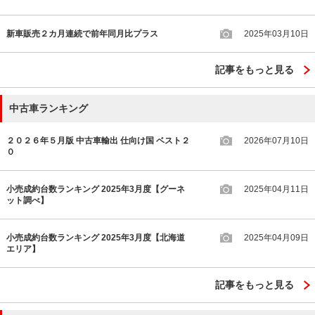
新車販売２カ月連続で前年同月比プラス
2025年03月10日
記事をもっと見る
中古車ランキング
２０２６年５月版 中古車輸出 仕向け国 ベスト２
2026年07月10日
０
小売成約台数ランキング 2025年3月度【グーネ
2025年04月11日
ット調べ】
小売成約台数ランキング 2025年3月度【北海道
2025年04月09日
エリア】
記事をもっと見る