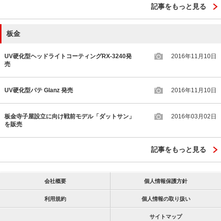
記事をもっと見る
板金
UV硬化型ヘッドライトコーティングRX-3240発
2016年11月10日
売
UV硬化型パテ Glanz 発売
2016年11月10日
板金寺子屋設立に向け戦前モデル「ダットサン」
2016年03月02日
を販売
記事をもっと見る
会社概要
個人情報保護方針
利用規約
個人情報の取り扱い
サイトマップ