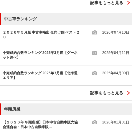
記事をもっと見る
中古車ランキング
２０２６年５月版 中古車輸出 仕向け国 ベスト２
2026年07月10日
０
小売成約台数ランキング 2025年3月度【グーネ
2025年04月11日
ット調べ】
小売成約台数ランキング 2025年3月度【北海道
2025年04月09日
エリア】
記事をもっと見る
年頭所感
【２０２６年 年頭所感】日本中古自動車販売協
2026年01月01日
会連合会・日本中古自動車販…