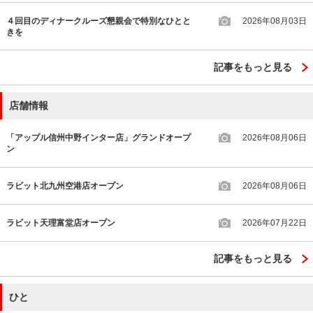
４回目のディナークルーズ懇親会で特別なひとと
2026年08月03日
きを
記事をもっと見る
店舗情報
「アップル信州中野インター店」グランドオープ
2026年08月06日
ン
ラビット北九州空港店オープン
2026年08月06日
ラビット天理富堂店オープン
2026年07月22日
記事をもっと見る
ひと