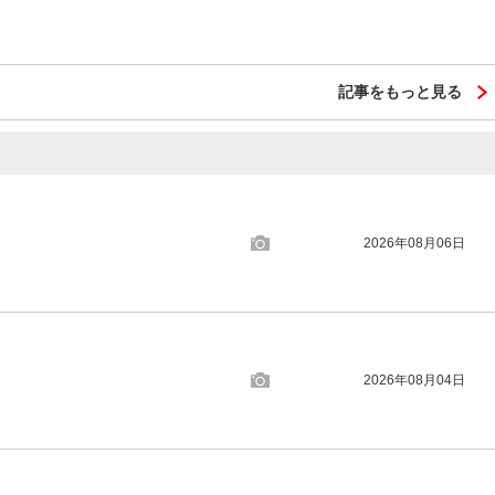
記事をもっと見る
2026年08月06日
2026年08月04日