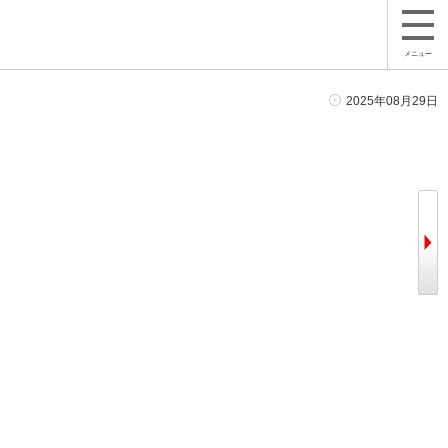
メニュー
2025年08月29日