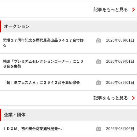
記事をもっと見る
オークション
開場３７周年記念を歴代最高出品６４２７台で飾
2026年08月01日
る
特設「プレミアムセレクションコーナー」に１０
2026年08月01日
８台を集荷
「超！夏フェスＡＡ」に２９４２台を集め盛会
2026年08月01日
記事をもっと見る
企業・団体
ＩＤＯＭ、初の複合商業施設開発へ
2026年08月06日