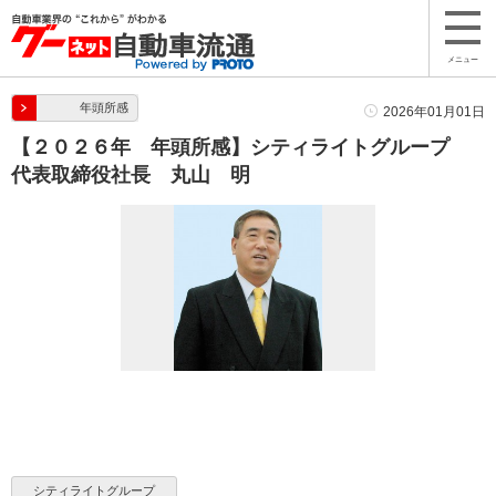
メニュー
年頭所感
2026年01月01日
【２０２６年 年頭所感】シティライトグループ
代表取締役社長 丸山 明
シティライトグループ