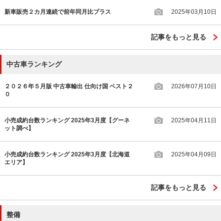
新車販売２カ月連続で前年同月比プラス
2025年03月10日
記事をもっと見る
中古車ランキング
２０２６年５月版 中古車輸出 仕向け国 ベスト２
2026年07月10日
０
小売成約台数ランキング 2025年3月度【グーネ
2025年04月11日
ット調べ】
小売成約台数ランキング 2025年3月度【北海道
2025年04月09日
エリア】
記事をもっと見る
整備