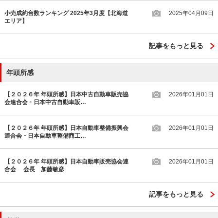
小売成約台数ランキング 2025年3月度【北海道
2025年04月09日
エリア】
記事をもっと見る
年頭所感
【２０２６年 年頭所感】日本中古自動車販売協
2026年01月01日
会連合会・日本中古自動車販…
【２０２６年 年頭所感】日本自動車整備振興会
2026年01月01日
連合会・日本自動車整備商工…
【２０２６年 年頭所感】日本自動車販売協会連
2026年01月01日
合会 会長 加藤敏彦
記事をもっと見る