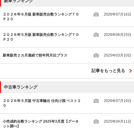
新車ランキング
２０２６年６月版 新車販売台数ランキングＴＯ
2026年07月16日
Ｐ２０
２０２６年５月版 新車販売台数ランキングＴＯ
2026年06月23日
Ｐ２０
新車販売２カ月連続で前年同月比プラス
2025年03月10日
記事をもっと見る
中古車ランキング
２０２６年５月版 中古車輸出 仕向け国 ベスト２
2026年07月10日
０
小売成約台数ランキング 2025年3月度【グーネ
2025年04月11日
ット調べ】