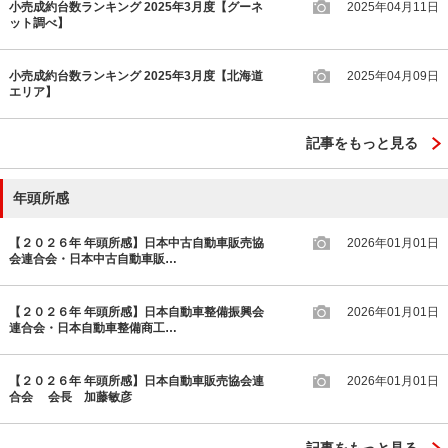
小売成約台数ランキング 2025年3月度【グーネ
2025年04月11日
ット調べ】
小売成約台数ランキング 2025年3月度【北海道
2025年04月09日
エリア】
記事をもっと見る
年頭所感
【２０２６年 年頭所感】日本中古自動車販売協
2026年01月01日
会連合会・日本中古自動車販…
【２０２６年 年頭所感】日本自動車整備振興会
2026年01月01日
連合会・日本自動車整備商工…
【２０２６年 年頭所感】日本自動車販売協会連
2026年01月01日
合会 会長 加藤敏彦
記事をもっと見る