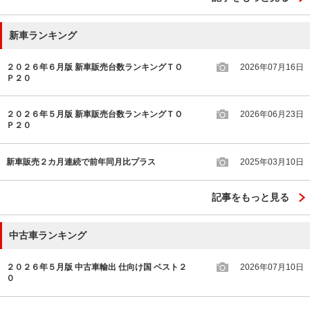
新車ランキング
２０２６年６月版 新車販売台数ランキングＴＯ
2026年07月16日
Ｐ２０
２０２６年５月版 新車販売台数ランキングＴＯ
2026年06月23日
Ｐ２０
新車販売２カ月連続で前年同月比プラス
2025年03月10日
記事をもっと見る
中古車ランキング
２０２６年５月版 中古車輸出 仕向け国 ベスト２
2026年07月10日
０