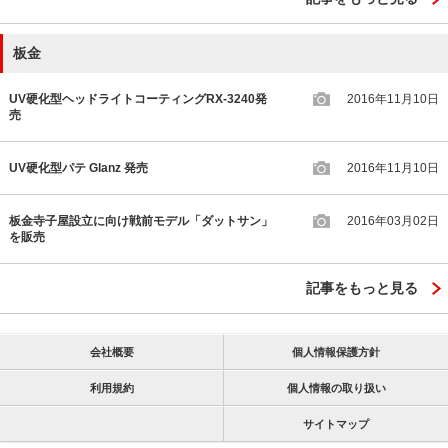
板金
UV硬化型ヘッドライトコーティングRX-3240発
2016年11月10日
売
UV硬化型パテ Glanz 発売
2016年11月10日
板金寺子屋設立に向け戦前モデル「ダットサン」
2016年03月02日
を販売
記事をもっと見る
会社概要
個人情報保護方針
利用規約
個人情報の取り扱い
サイトマップ