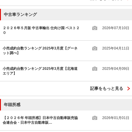
中古車ランキング
２０２６年５月版 中古車輸出 仕向け国 ベスト２
2026年07月10日
０
小売成約台数ランキング 2025年3月度【グーネ
2025年04月11日
ット調べ】
小売成約台数ランキング 2025年3月度【北海道
2025年04月09日
エリア】
記事をもっと見る
年頭所感
【２０２６年 年頭所感】日本中古自動車販売協
2026年01月01日
会連合会・日本中古自動車販…