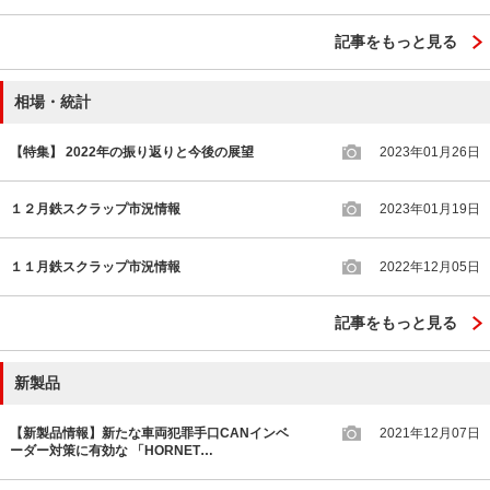
記事をもっと見る
相場・統計
【特集】 2022年の振り返りと今後の展望
2023年01月26日
１２月鉄スクラップ市況情報
2023年01月19日
１１月鉄スクラップ市況情報
2022年12月05日
記事をもっと見る
新製品
【新製品情報】新たな車両犯罪手口CANインベ
2021年12月07日
ーダー対策に有効な 「HORNET…