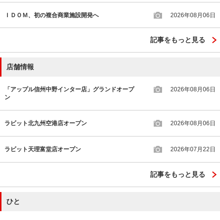
ＩＤＯＭ、初の複合商業施設開発へ
2026年08月06日
記事をもっと見る
店舗情報
「アップル信州中野インター店」グランドオープ
2026年08月06日
ン
ラビット北九州空港店オープン
2026年08月06日
ラビット天理富堂店オープン
2026年07月22日
記事をもっと見る
ひと