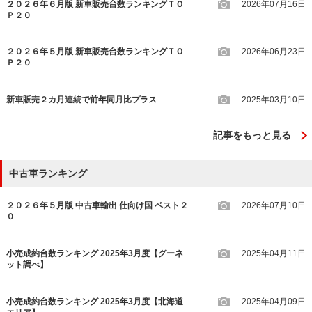
２０２６年６月版 新車販売台数ランキングＴＯ
2026年07月16日
Ｐ２０
２０２６年５月版 新車販売台数ランキングＴＯ
2026年06月23日
Ｐ２０
新車販売２カ月連続で前年同月比プラス
2025年03月10日
記事をもっと見る
中古車ランキング
２０２６年５月版 中古車輸出 仕向け国 ベスト２
2026年07月10日
０
小売成約台数ランキング 2025年3月度【グーネ
2025年04月11日
ット調べ】
小売成約台数ランキング 2025年3月度【北海道
2025年04月09日