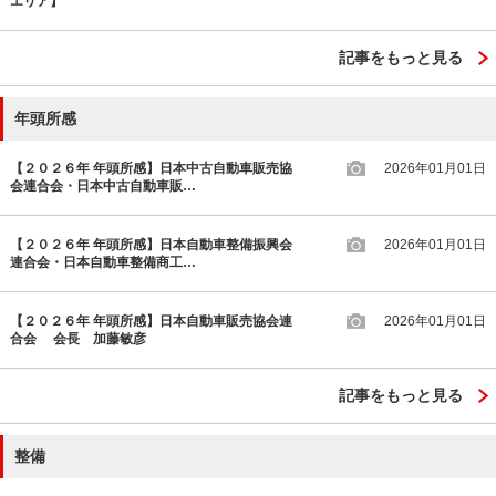
エリア】
記事をもっと見る
年頭所感
【２０２６年 年頭所感】日本中古自動車販売協
2026年01月01日
会連合会・日本中古自動車販…
【２０２６年 年頭所感】日本自動車整備振興会
2026年01月01日
連合会・日本自動車整備商工…
【２０２６年 年頭所感】日本自動車販売協会連
2026年01月01日
合会 会長 加藤敏彦
記事をもっと見る
整備