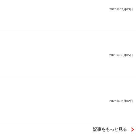
2025年07月03日
2025年06月05日
2025年06月02日
記事をもっと見る