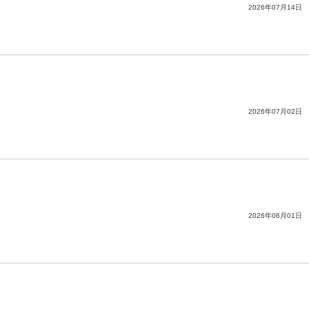
2026年07月14日
2026年07月02日
2026年06月01日