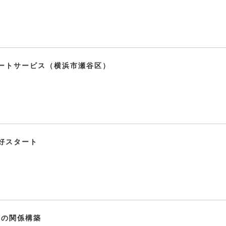
ートサービス（横浜市瀬谷区）
好スタート
nの関係構築