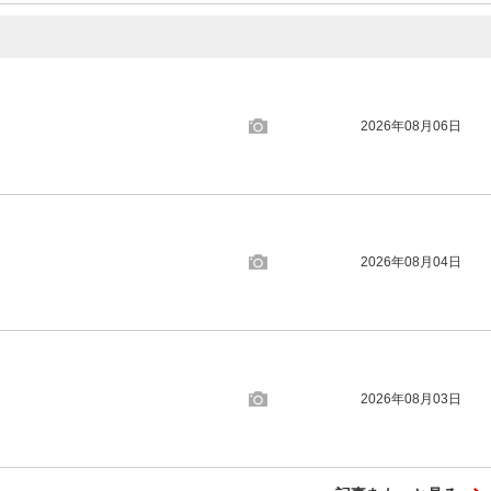
2026年08月06日
2026年08月04日
2026年08月03日