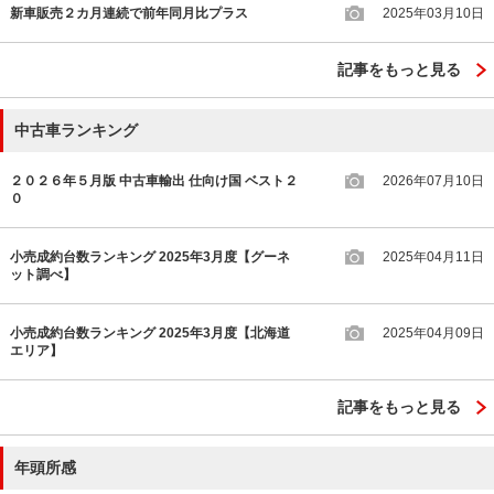
新車販売２カ月連続で前年同月比プラス
2025年03月10日
記事をもっと見る
中古車ランキング
２０２６年５月版 中古車輸出 仕向け国 ベスト２
2026年07月10日
０
小売成約台数ランキング 2025年3月度【グーネ
2025年04月11日
ット調べ】
小売成約台数ランキング 2025年3月度【北海道
2025年04月09日
エリア】
記事をもっと見る
年頭所感