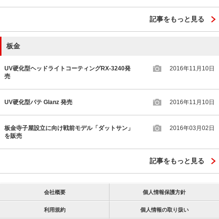
記事をもっと見る
板金
UV硬化型ヘッドライトコーティングRX-3240発
2016年11月10日
売
UV硬化型パテ Glanz 発売
2016年11月10日
板金寺子屋設立に向け戦前モデル「ダットサン」
2016年03月02日
を販売
記事をもっと見る
会社概要
個人情報保護方針
利用規約
個人情報の取り扱い