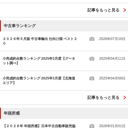
記事をもっと見る
中古車ランキング
２０２６年５月版 中古車輸出 仕向け国 ベスト２
2026年07月10日
０
小売成約台数ランキング 2025年3月度【グーネ
2025年04月11日
ット調べ】
小売成約台数ランキング 2025年3月度【北海道
2025年04月09日
エリア】
記事をもっと見る
年頭所感
【２０２６年 年頭所感】日本中古自動車販売協
2026年01月01日