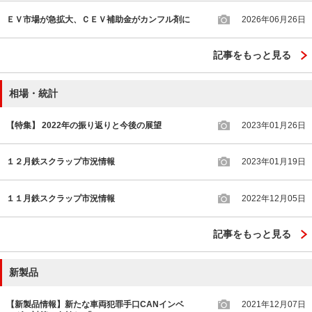
ＥＶ市場が急拡大、ＣＥＶ補助金がカンフル剤に
2026年06月26日
記事をもっと見る
相場・統計
【特集】 2022年の振り返りと今後の展望
2023年01月26日
１２月鉄スクラップ市況情報
2023年01月19日
１１月鉄スクラップ市況情報
2022年12月05日
記事をもっと見る
新製品
【新製品情報】新たな車両犯罪手口CANインベ
2021年12月07日