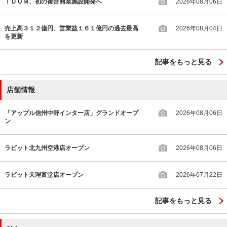
ＩＤＯＭ、初の複合商業施設開発へ
2026年08月06日
売上高３１２億円、営業益１６１億円の過去最高
2026年08月04日
を更新
記事をもっと見る
店舗情報
「アップル信州中野インター店」グランドオープ
2026年08月06日
ン
ラビット北九州空港店オープン
2026年08月06日
ラビット天理富堂店オープン
2026年07月22日
記事をもっと見る